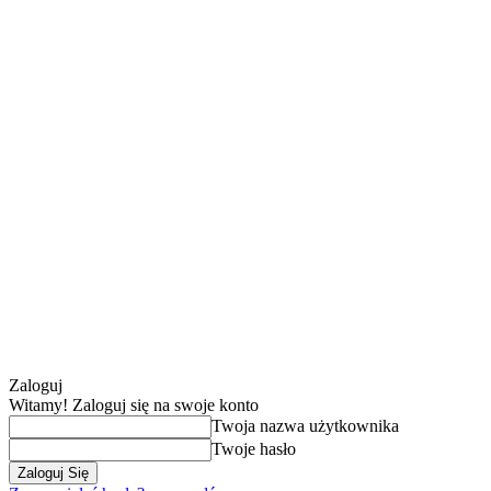
Zaloguj
Witamy! Zaloguj się na swoje konto
Twoja nazwa użytkownika
Twoje hasło