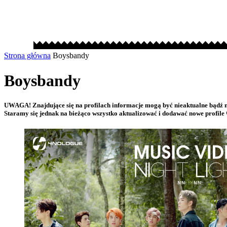
Strona główna
Boysbandy
Boysbandy
UWAGA! Znajdujące się na profilach informacje mogą być nieaktualne bądź n
Staramy się jednak na bieżąco wszystko aktualizować i dodawać nowe profile 