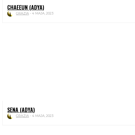
CHAEEUN (ADYA)
GRAZIA
-
4 MAJA, 2023
SENA (ADYA)
GRAZIA
-
4 MAJA, 2023