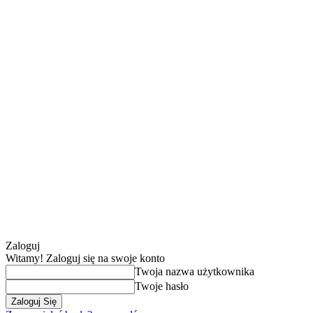
Zaloguj
Witamy! Zaloguj się na swoje konto
Twoja nazwa użytkownika
Twoje hasło