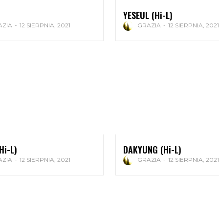
YESEUL (Hi-L)
AZIA
-
12 SIERPNIA, 2021
GRAZIA
-
12 SIERPNIA, 2021
Hi-L)
DAKYUNG (Hi-L)
AZIA
-
12 SIERPNIA, 2021
GRAZIA
-
12 SIERPNIA, 2021