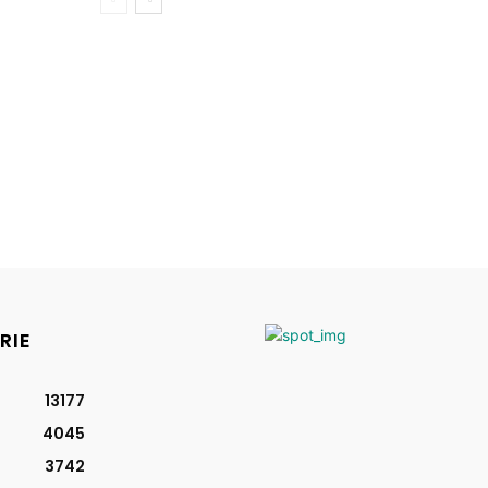
RIE
13177
4045
3742