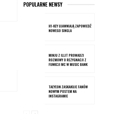
POPULARNE NEWSY
H1-KEY UJAWNIAJĄ ZAPOWIEDŹ
NOWEGO SINGLA
MINJU Z ILLIT PROWADZI
ROZMOWY O REZYGNACJI Z
FUNKCJI MC W MUSIC BANK
TAEYEON ZASKAKUJE FANÓW
NOWYM POSTEM NA
INSTAGRAMIE