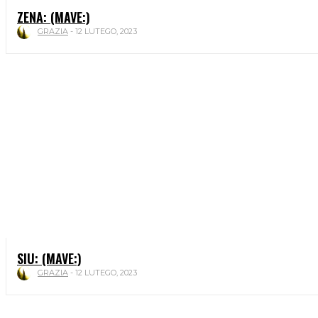
ZENA: (MAVE:)
GRAZIA
-
12 LUTEGO, 2023
SIU: (MAVE:)
GRAZIA
-
12 LUTEGO, 2023