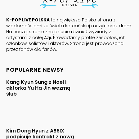
K-POP LIVE POLSKA
to największa Polska strona z
wiadomościami ze świata koreańskiej muzyki oraz dram.
Na naszej stronie znajdziecie również wywiady z
artystami z całej Azji. Prowadzimy profile zespołów, ich
członków, solistów i aktorów. Strona jest prowadzona
przez fanów dla fanów.
POPULARNE NEWSY
Kang Kyun Sung z Noel i
aktorka Yu Ha Jin wezmą
ślub
Kim Dong Hyun z AB6IX
podpisuje kontrakt z nową