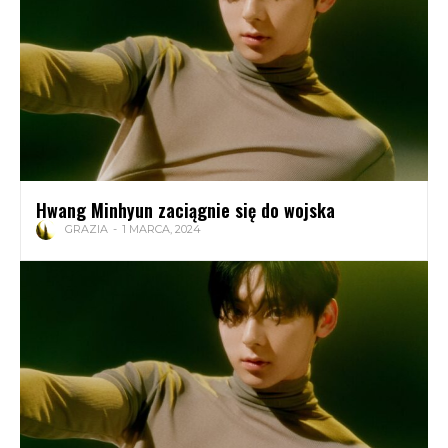
Hwang Minhyun zaciągnie się do wojska
GRAZIA
-
1 MARCA, 2024