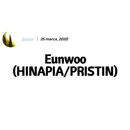
Grazia
25 marca, 2020
Eunwoo
(HINAPIA/PRISTIN)