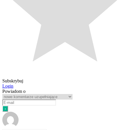
Subskrybuj
Login
Powiadom o