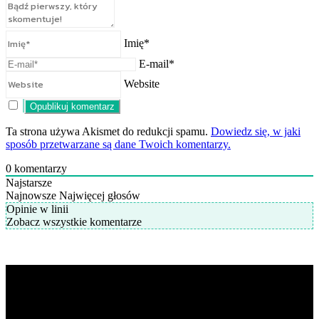
Imię*
E-mail*
Website
Ta strona używa Akismet do redukcji spamu.
Dowiedz się, w jaki
sposób przetwarzane są dane Twoich komentarzy.
0
komentarzy
Najstarsze
Najnowsze
Najwięcej głosów
Opinie w linii
Zobacz wszystkie komentarze