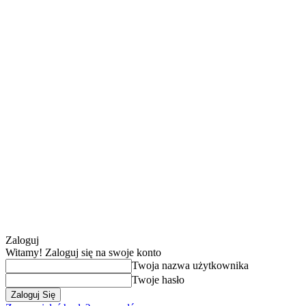
Zaloguj
Witamy! Zaloguj się na swoje konto
Twoja nazwa użytkownika
Twoje hasło