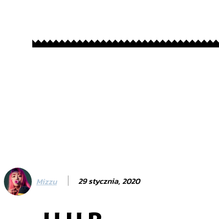
29 stycznia, 2020
Mizzu