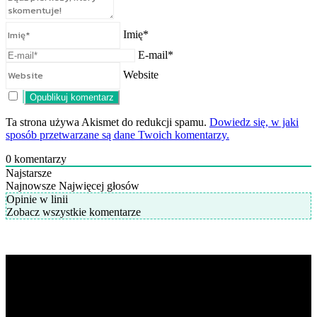
Imię*
E-mail*
Website
Ta strona używa Akismet do redukcji spamu.
Dowiedz się, w jaki
sposób przetwarzane są dane Twoich komentarzy.
0
komentarzy
Najstarsze
Najnowsze
Najwięcej głosów
Opinie w linii
Zobacz wszystkie komentarze