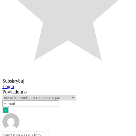
Subskrybuj
Login
Powiadom o