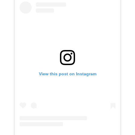
View this post on Instagram