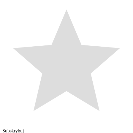
Subskrybuj