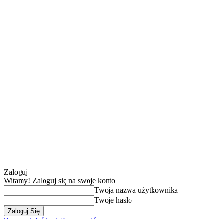
Zaloguj
Witamy! Zaloguj się na swoje konto
Twoja nazwa użytkownika
Twoje hasło