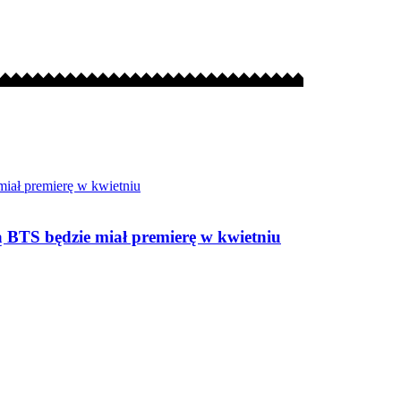
ą BTS będzie miał premierę w kwietniu