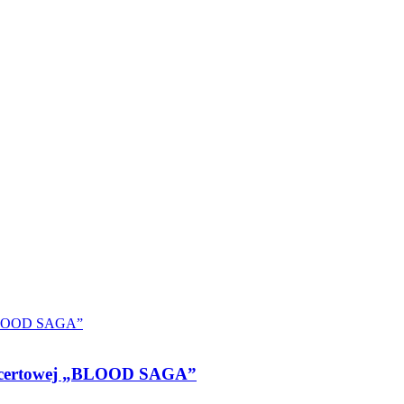
oncertowej „BLOOD SAGA”