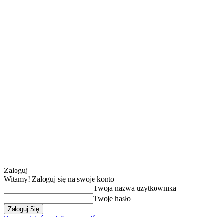
Zaloguj
Witamy! Zaloguj się na swoje konto
Twoja nazwa użytkownika
Twoje hasło