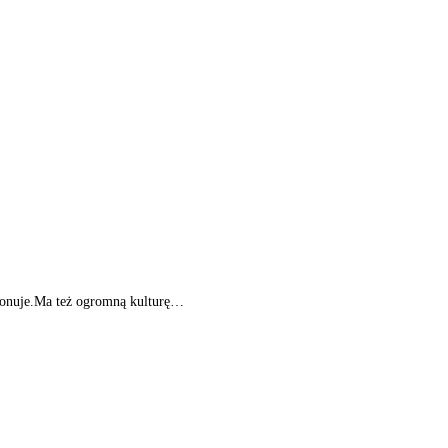
mponuje.Ma też ogromną kulturę…