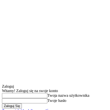
Zaloguj
Witamy! Zaloguj się na swoje konto
Twoja nazwa użytkownika
Twoje hasło