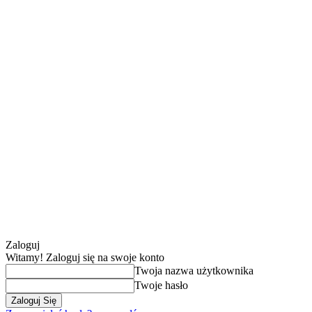
Zaloguj
Witamy! Zaloguj się na swoje konto
Twoja nazwa użytkownika
Twoje hasło