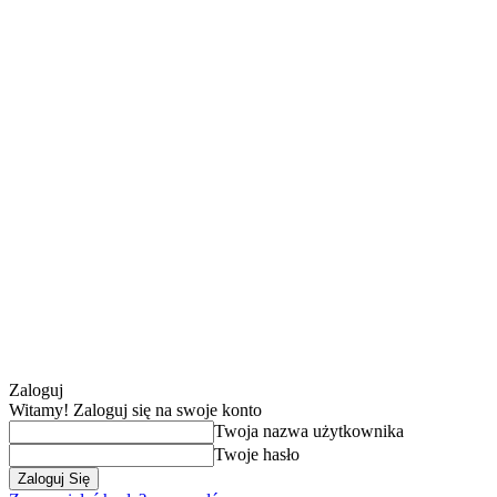
Zaloguj
Witamy! Zaloguj się na swoje konto
Twoja nazwa użytkownika
Twoje hasło