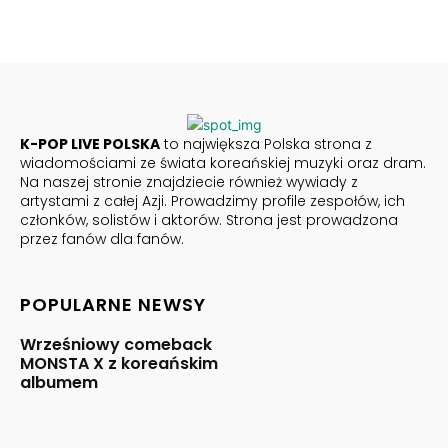
K-POP LIVE POLSKA
to największa Polska strona z
wiadomościami ze świata koreańskiej muzyki oraz dram.
Na naszej stronie znajdziecie również wywiady z
artystami z całej Azji. Prowadzimy profile zespołów, ich
członków, solistów i aktorów. Strona jest prowadzona
przez fanów dla fanów.
POPULARNE NEWSY
Wrześniowy comeback
MONSTA X z koreańskim
albumem